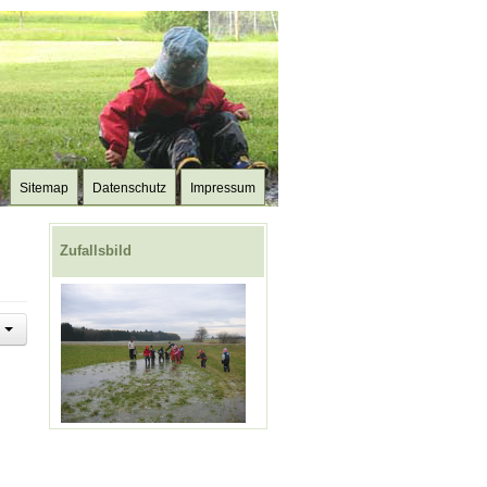
Sitemap
Datenschutz
Impressum
Zufallsbild