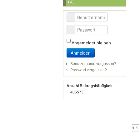
FAQ
Benutzername
Passwort
Angemeldet bleiben
Anmelden
Benutzername vergessen?
Passwort vergessen?
Anzahl Beitragshäufigkeit
406573