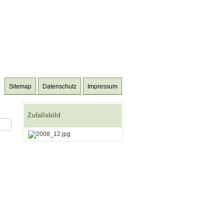
Sitemap
Datenschutz
Impressum
Zufallsbild